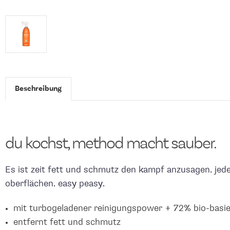
Beschreibung
du kochst, method macht sauber.
Es ist zeit fett und schmutz den kampf anzusagen. jede
oberflächen. easy peasy.
mit turbogeladener reinigungspower + 72% bio-basie
entfernt fett und schmutz