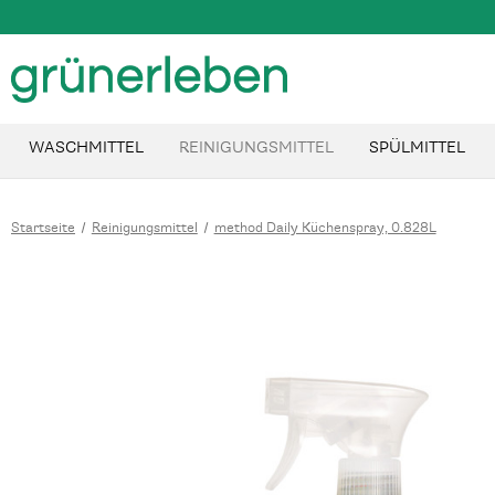
WASCHMITTEL
REINIGUNGSMITTEL
SPÜLMITTEL
Startseite
Reinigungsmittel
method Daily Küchenspray, 0.828L