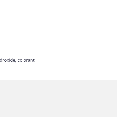
droxide, colorant