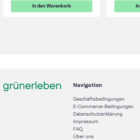
In den Warenkorb
I
Navigation
Geschäftsbedingungen
E-Commerce-Bedingungen
Datenschutzerklärung
Impressum
FAQ
Über uns