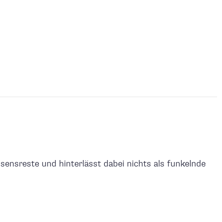
sensreste und hinterlässt dabei nichts als funkelnde