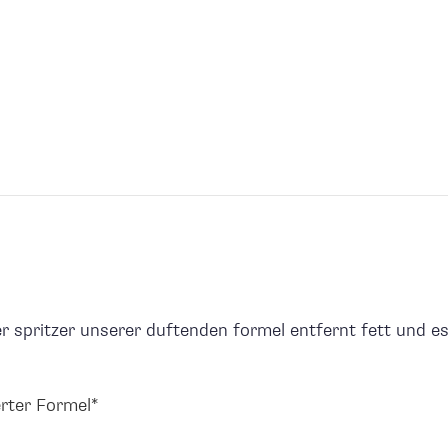
r spritzer unserer duftenden formel entfernt fett und es
rter Formel*