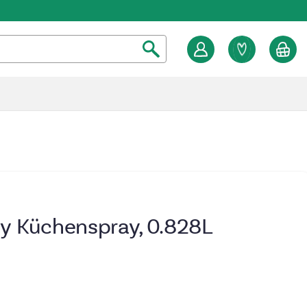
y Küchenspray, 0.828L