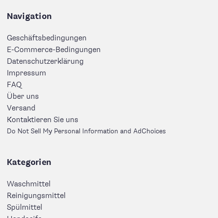
Navigation
Geschäftsbedingungen
E-Commerce-Bedingungen
Datenschutzerklärung
Impressum
FAQ
Über uns
Versand
Kontaktieren Sie uns
Do Not Sell My Personal Information and AdChoices
Kategorien
Waschmittel
Reinigungsmittel
Spülmittel