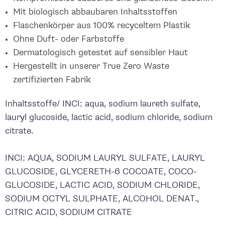
Mit biologisch abbaubaren Inhaltsstoffen
Flaschenkörper aus 100% recyceltem Plastik
Ohne Duft- oder Farbstoffe
Dermatologisch getestet auf sensibler Haut
Hergestellt in unserer True Zero Waste
zertifizierten Fabrik
Inhaltsstoffe/
INCI:
aqua, sodium laureth sulfate,
lauryl glucoside, lactic acid, sodium chloride, sodium
citrate.
INCI: AQUA, SODIUM LAURYL SULFATE, LAURYL
GLUCOSIDE, GLYCERETH-6 COCOATE, COCO-
GLUCOSIDE, LACTIC ACID, SODIUM CHLORIDE,
SODIUM OCTYL SULPHATE, ALCOHOL DENAT.,
CITRIC ACID, SODIUM CITRATE