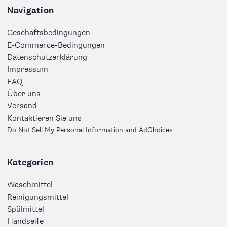
Navigation
Geschäftsbedingungen
E-Commerce-Bedingungen
Datenschutzerklärung
Impressum
FAQ
Über uns
Versand
Kontaktieren Sie uns
Do Not Sell My Personal Information and AdChoices
Kategorien
Waschmittel
Reinigungsmittel
Spülmittel
Handseife