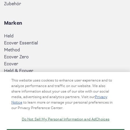
Zubehör
Marken
Held
Ecover Essential
Method
Ecover Zero
Ecover
Held & Ecover
This website uses cookies to enhance user experience and to
analyze performance and traffic on our website. We also
share information about your use of our site with our social
media, advertising and analytics partners. Visit our
Privacy
Notice
to learn more or manage your personal preferences in
our Privacy Preference Center.
Do Not Sell My Personal Information and AdChoices