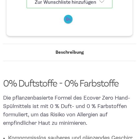
Zur Wunschliste hinzufügen
Beschreibung
0% Duftstoffe - 0% Farbstoffe
Die pflanzenbasierte Formel des Ecover Zero Hand-
Spülmittels ist mit 0 % Duft- und 0 % Farbstoffen
formuliert, um das Risiko von Allergien auf
empfindlicher Haut zu minimieren.
Kompromisslos sauberes und glänzendes Geschirr