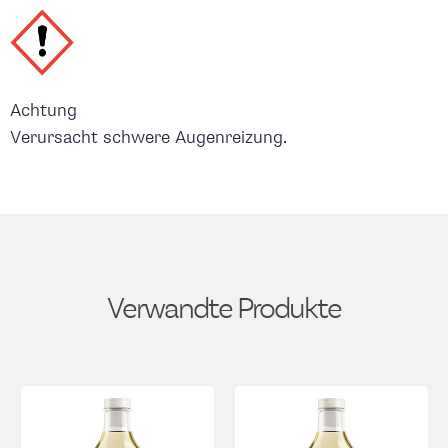
Achtung
Verursacht schwere Augenreizung.
Verwandte Produkte