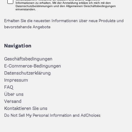
Informationen zu erhalten. Mit der Anmeldung erkläre ich mich mit den
Datenschutzbestimmungen und den Allgemeinen Geschäftsbedingungen
einverstanden.
Erhalten Sie die neuesten Informationen über neue Produkte und
bevorstehende Angebote
Navigation
Geschäftsbedingungen
E-Commerce-Bedingungen
Datenschutzerklärung
Impressum
FAQ
Über uns
Versand
Kontaktieren Sie uns
Do Not Sell My Personal Information and AdChoices