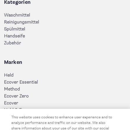
Kategorien
Waschmittel
Reinigungsmittel
Spülmittel
Handseife
Zubehör
Marken
Held
Ecover Essential
Method
Ecover Zero
Ecover
Held & Ecover
This website uses cookies to enhance user experience and to
analyze performance and traffic on our website. We also
share information about your use of our site with our social