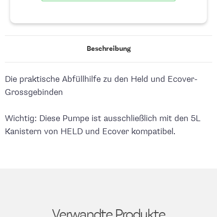
Beschreibung
Die praktische Abfüllhilfe zu den Held und Ecover-
Grossgebinden
Wichtig: Diese Pumpe ist ausschließlich mit den 5L
Kanistern von HELD und Ecover kompatibel.
Verwandte Produkte