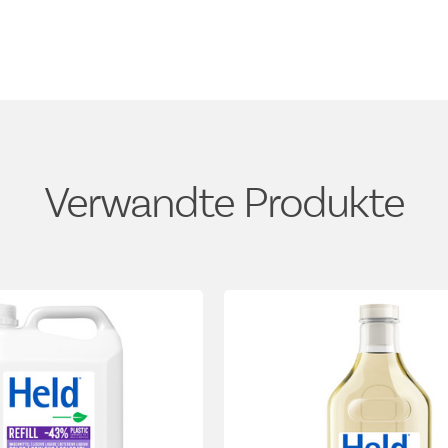
Verwandte Produkte