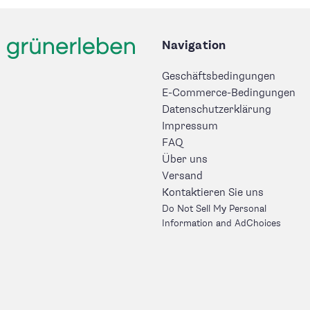
Navigation
Geschäftsbedingungen
E-Commerce-Bedingungen
Datenschutzerklärung
Impressum
FAQ
Über uns
Versand
Kontaktieren Sie uns
Do Not Sell My Personal
Information and AdChoices