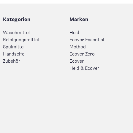
Kategorien
Marken
Waschmittel
Held
Reinigungsmittel
Ecover Essential
Spülmittel
Method
Handseife
Ecover Zero
Zubehör
Ecover
Held & Ecover