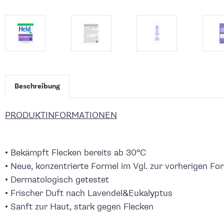
Beschreibung
PRODUKTINFORMATIONEN
• Bekämpft Flecken bereits ab 30°C
• Neue, konzentrierte Formel im Vgl. zur vorherigen Fo
• Dermatologisch getestet
• Frischer Duft nach Lavendel&Eukalyptus
• Sanft zur Haut, stark gegen Flecken