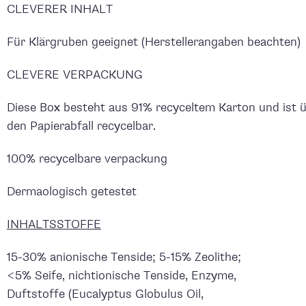
CLEVERER INHALT
Für Klärgruben geeignet (Herstellerangaben beachten)
CLEVERE VERPACKUNG
Diese Box besteht aus 91% recyceltem Karton und ist 
den Papierabfall recycelbar.
100% recycelbare verpackung
Dermaologisch getestet
INHALTSSTOFFE
15-30% anionische Tenside; 5-15% Zeolithe;
<5% Seife, nichtionische Tenside, Enzyme,
Duftstoffe (Eucalyptus Globulus Oil,