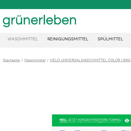
WASCHMITTEL
REINIGUNGSMITTEL
SPÜLMITTEL
Startseite
Waschmittel
HELD UNIVERSALWASCHMITTEL COLOR 1.9KG