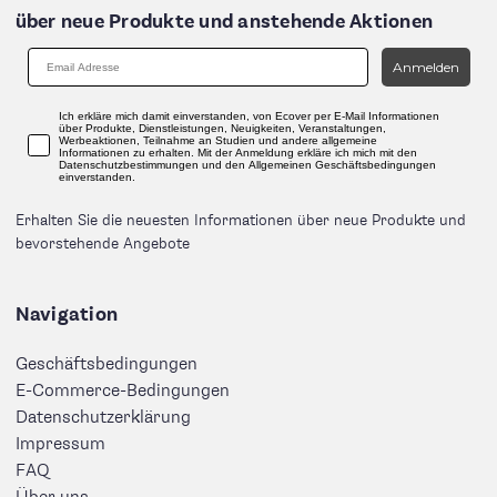
über neue Produkte und anstehende Aktionen
Anmelden
Ich erkläre mich damit einverstanden, von Ecover per E-Mail Informationen
über Produkte, Dienstleistungen, Neuigkeiten, Veranstaltungen,
Werbeaktionen, Teilnahme an Studien und andere allgemeine
Informationen zu erhalten. Mit der Anmeldung erkläre ich mich mit den
Datenschutzbestimmungen und den Allgemeinen Geschäftsbedingungen
einverstanden.
Erhalten Sie die neuesten Informationen über neue Produkte und
bevorstehende Angebote
Navigation
Geschäftsbedingungen
E-Commerce-Bedingungen
Datenschutzerklärung
Impressum
FAQ