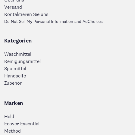
Über uns
Versand
Kontaktieren Sie uns
Do Not Sell My Personal Information and AdChoices
Kategorien
Waschmittel
Reinigungsmittel
Spülmittel
Handseife
Zubehör
Marken
Held
Ecover Essential
Method