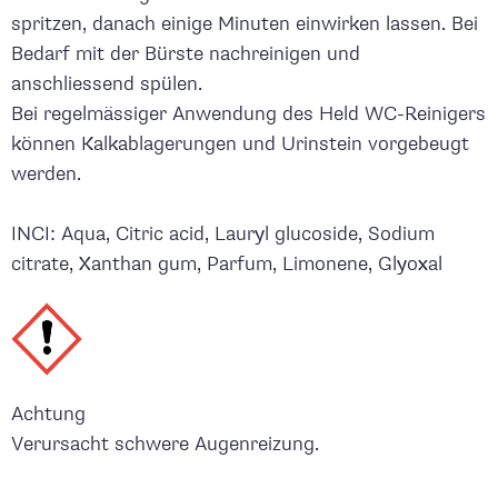
spritzen, danach einige Minuten einwirken lassen. Bei
Bedarf mit der Bürste nachreinigen und
anschliessend spülen.
Bei regelmässiger Anwendung des Held WC-Reinigers
können Kalkablagerungen und Urinstein vorgebeugt
werden.
INCI: Aqua, Citric acid, Lauryl glucoside, Sodium
citrate, Xanthan gum, Parfum, Limonene, Glyoxal
Achtung
Verursacht schwere Augenreizung.