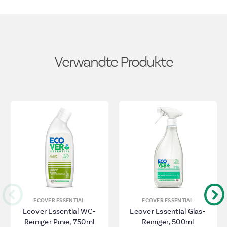
Verwandte Produkte
ECOVER ESSENTIAL
ECOVER ESSENTIAL
Ecover Essential WC-
Ecover Essential Glas-
Reiniger Pinie, 750ml
Reiniger, 500ml