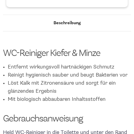
Beschreibung
WC-Reiniger Kiefer & Minze
Entfernt wirkungsvoll hartnäckigen Schmutz
Reinigt hygienisch sauber und beugt Bakterien vor
Löst Kalk mit Zitronensäure und sorgt für ein
glänzendes Ergebnis
Mit biologisch abbaubaren Inhaltsstoffen
Gebrauchsanweisung
Held WC-Reiniger in die Toilette und unter den Rand